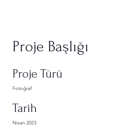
Proje Başlığı
Proje Türü
Fotoğraf
Tarih
Nisan 2023